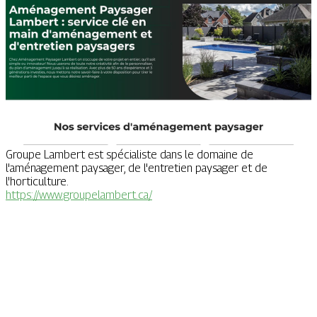
Groupe Lambert est spécialiste dans le domaine de
l'aménagement paysager, de l'entretien paysager et de
l'horticulture.
https://www.groupelambert.ca/