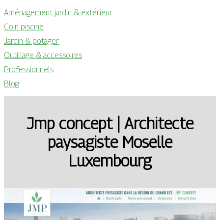
Aménagement jardin & extérieur
Coin piscine
Jardin & potager
Outillage & accessoires
Professionnels
Blog
Jmp concept | Architecte
paysagiste Moselle
Luxembourg