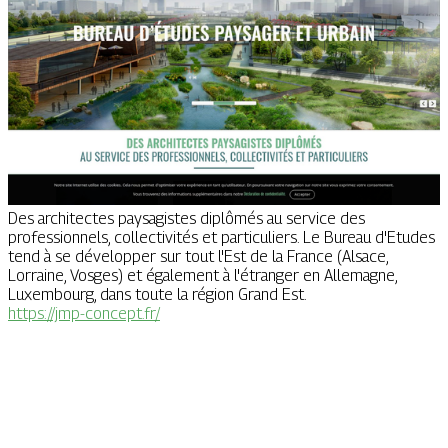
Des architectes paysagistes diplômés au service des
professionnels, collectivités et particuliers. Le Bureau d'Etudes
tend à se développer sur tout l'Est de la France (Alsace,
Lorraine, Vosges) et également à l'étranger en Allemagne,
Luxembourg, dans toute la région Grand Est.
https://jmp-concept.fr/