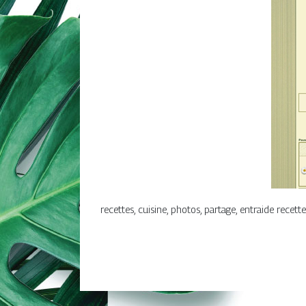
recettes, cuisine, photos, partage, entraide recettes