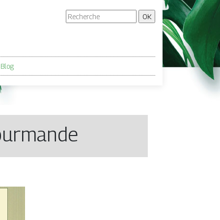
Blog
gourmande